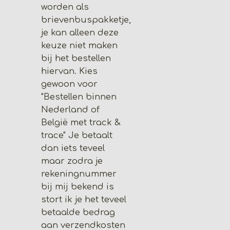
worden als
brievenbuspakketje,
je kan alleen deze
keuze niet maken
bij het bestellen
hiervan. Kies
gewoon voor
"Bestellen binnen
Nederland of
België met track &
trace" Je betaalt
dan iets teveel
maar zodra je
rekeningnummer
bij mij bekend is
stort ik je het teveel
betaalde bedrag
aan verzendkosten