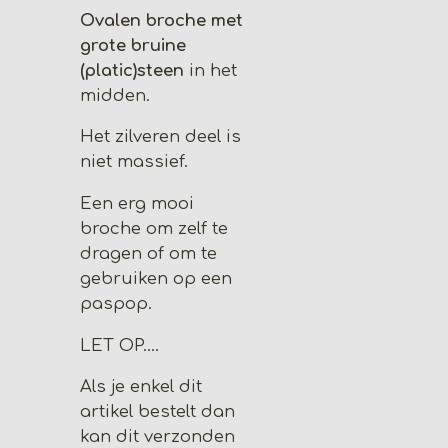
Ovalen broche met
grote bruine
(platic)steen
in het
midden.
Het zilveren deel is
niet massief.
Een erg mooi
broche om zelf te
dragen of om te
gebruiken op een
paspop.
LET OP....
Als je enkel dit
artikel bestelt dan
kan dit verzonden