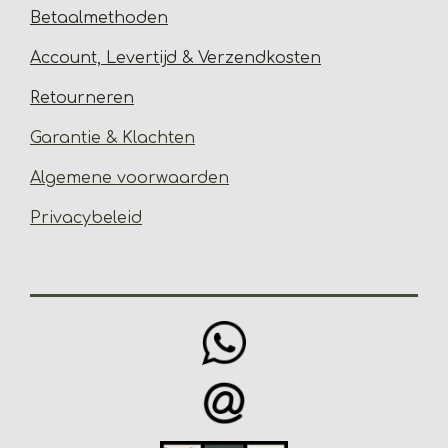
Betaalmethoden
Account, Levertijd &
Verzendkosten
Retourneren
Garantie & Klachten
Algemene voorwaarden
Privacybeleid