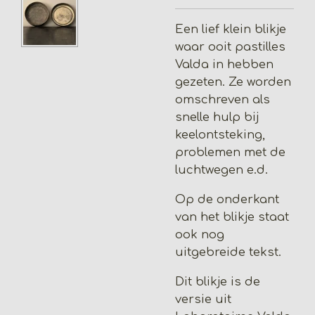
Een lief klein blikje
waar ooit pastilles
Valda in hebben
gezeten. Ze worden
omschreven als
snelle hulp bij
keelontsteking,
problemen met de
luchtwegen e.d.
Op de onderkant
van het blikje staat
ook nog
uitgebreide tekst.
Dit blikje is de
versie uit