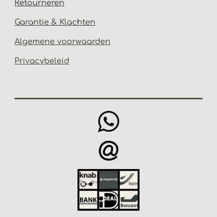
Retourneren
Garantie & Klachten
Algemene voorwaarden
Privacybeleid