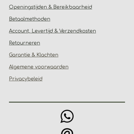
Open
ingstijden & Bereikbaarheid
Betaalmethoden
Account, Levertijd &
Verzendkosten
Retourneren
Garantie & Klachten
Algemene voorwaarden
Privacybeleid