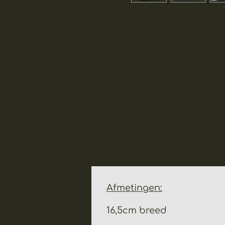
Afmetingen:
16,5cm breed