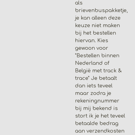
als
brievenbuspakketje,
je kan alleen deze
keuze niet maken
bij het bestellen
hiervan. Kies
gewoon voor
"Bestellen binnen
Nederland of
België met track &
trace" Je betaalt
dan iets teveel
maar zodra je
rekeningnummer
bij mij bekend is
stort ik je het teveel
betaalde bedrag
aan verzendkosten