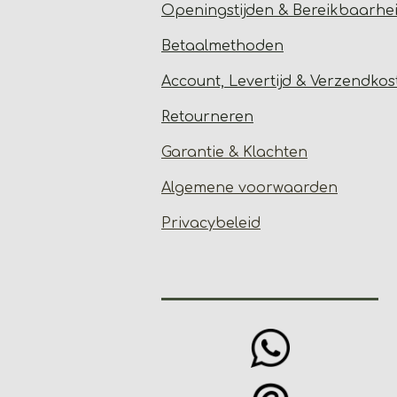
Open
ingstijden & Bereikbaarhe
Betaalmethoden
Account, Levertijd &
Verzendkos
Retourneren
Garantie & Klachten
Algemene voorwaarden
Privacybeleid