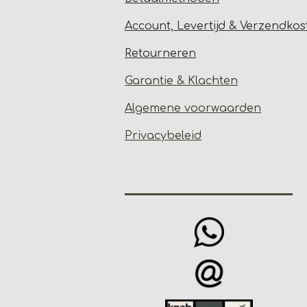
Account, Levertijd &
Verzendkos
Retourneren
Garantie & Klachten
Algemene voorwaarden
Privacybeleid