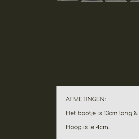
AFMETINGEN:
Het bootje is 13cm lang 
Hoog is ie 4cm.