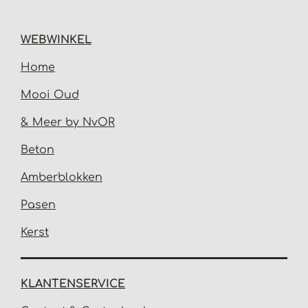
WEBWINKEL
Home
Mooi Oud
& Meer by NvOR
Beton
Amberblokken
Pasen
Kerst
KLANTENSERVICE