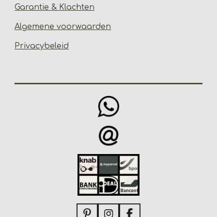
Garantie & Klachten
Algemene voorwaarden
Privacybeleid