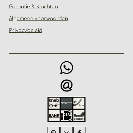
Garantie & Klachten
Algemene voorwaarden
Privacybeleid