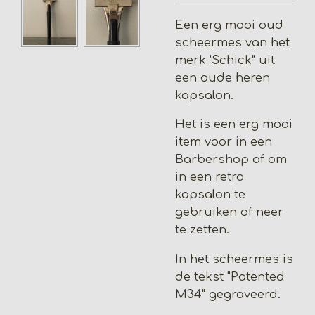
Een erg mooi oud
scheermes van het
merk 'Schick" uit
een oude heren
kapsalon.
Het is een erg mooi
item voor in een
Barbershop of om
in een retro
kapsalon te
gebruiken of neer
te zetten.
In het scheermes is
de tekst "Patented
M34" gegraveerd.