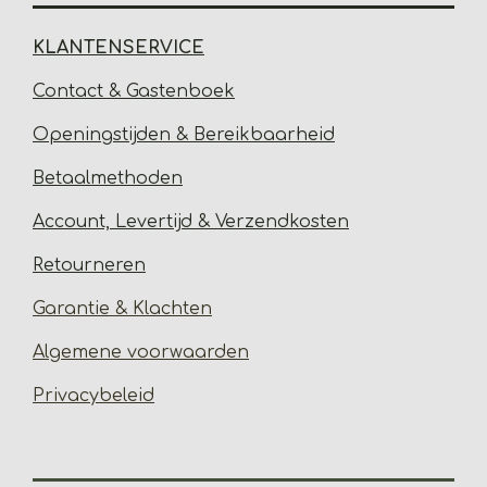
KLANTENSERVICE
Contact & Gastenbo
ek
Open
ingstijden & Bereikbaarheid
Betaalmethoden
Account, Levertijd &
Verzendkosten
Retourneren
Garantie & Klachten
Algemene voorwaarden
Privacybeleid