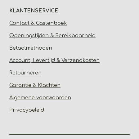
KLANTENSERVICE
Contact & Gastenbo
ek
Open
ingstijden & Bereikbaarheid
Betaalmethoden
Account, Levertijd &
Verzendkosten
Retourneren
Garantie & Klachten
Algemene voorwaarden
Privacybeleid