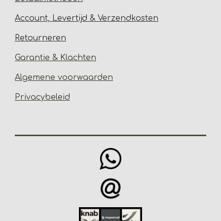
Account, Levertijd &
Verzendkosten
Retourneren
Garantie & Klachten
Algemene voorwaarden
Privacybeleid