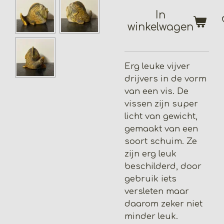
In
winkelwagen
Erg leuke vijver
drijvers in de vorm
van een vis. De
vissen zijn super
licht van gewicht,
gemaakt van een
soort schuim. Ze
zijn erg leuk
beschilderd, door
gebruik iets
versleten maar
daarom zeker niet
minder leuk.